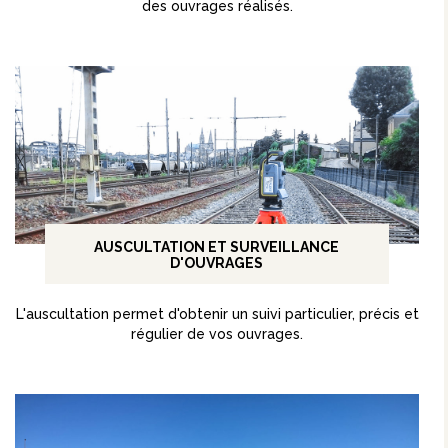
des ouvrages réalisés.
AUSCULTATION ET SURVEILLANCE
D'OUVRAGES
L'auscultation permet d'obtenir un suivi particulier, précis et
régulier de vos ouvrages.