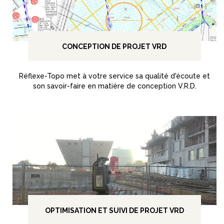
CONCEPTION DE PROJET VRD
Réflexe-Topo met à votre service sa qualité d'écoute et
son savoir-faire en matière de conception V.R.D.
OPTIMISATION ET SUIVI DE PROJET VRD