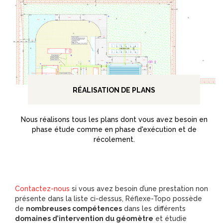
RÉALISATION DE PLANS
Nous réalisons tous les plans dont vous avez besoin en
phase étude comme en phase d'exécution et de
récolement.
Contactez-nous
si vous avez besoin d’une prestation non
présente dans la liste ci-dessus, Réflexe-Topo possède
de
nombreuses compétences
dans les différents
domaines d’intervention du géomètre
et étudie