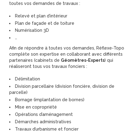
toutes vos demandes de travaux :
Relevé et plan d’intérieur
Plan de façade et de toiture
Numérisation 3D
…
Afin de répondre à toutes vos demandes, Réflexe-Topo
complète son expertise en collaborant avec différents
partenaires (cabinets de
Géomètres-Experts
) qui
réaliseront tous vos travaux fonciers :
Délimitation
Division parcellaire (division foncière, division de
parcelle)
Bornage (implantation de bornes)
Mise en copropriété
Opérations d’aménagement
Démarches administratives
Travaux d’urbanisme et foncier