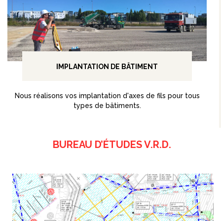
IMPLANTATION DE BÂTIMENT
Nous réalisons vos implantation d'axes de fils pour tous
types de bâtiments.
BUREAU D’ÉTUDES V.R.D.