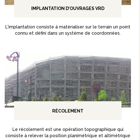
IMPLANTATION D’OUVRAGES VRD
L'implantation consiste à matérialiser sur le terrain un point
connu et défini dans un système de coordonnées.
RÉCOLEMENT
Le récolement est une opération topographique qui
consiste à relever la position planimétrique et altimétrique