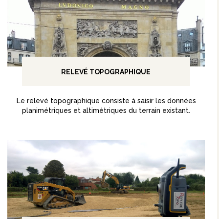
RELEVÉ TOPOGRAPHIQUE
Le relevé topographique consiste à saisir les données
planimétriques et altimétriques du terrain existant.