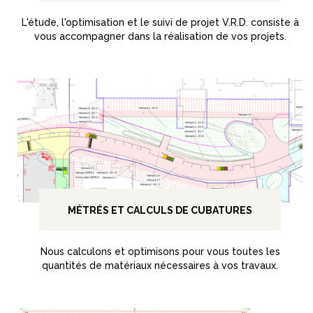
L'étude, l'optimisation et le suivi de projet V.R.D. consiste à
vous accompagner dans la réalisation de vos projets.
MÉTRÉS ET CALCULS DE CUBATURES
Nous calculons et optimisons pour vous toutes les
quantités de matériaux nécessaires à vos travaux.